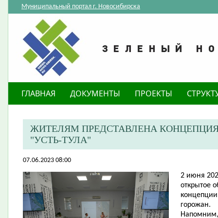
Муниципальный портал г. Новосибирска
ГЛАВНАЯ
ДОКУМЕНТЫ
ПРОЕКТЫ
СТРУКТ
ЖИТЕЛЯМ ПРЕДСТАВЛЕНА КОНЦЕПЦИЯ 
"УСТЬ-ТУЛА"
07.06.2023 08:00
​2 июня 20
открытое 
концепции 
горожан.
Напомним, 