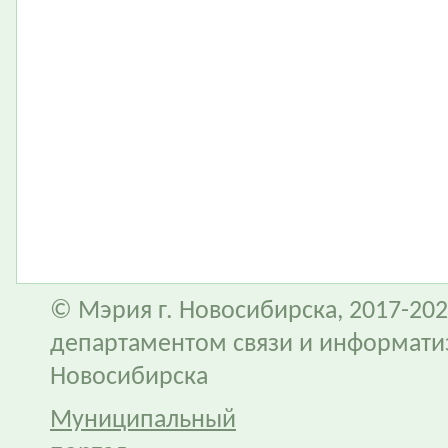
© Мэрия г. Новосибирска, 2017-202
департаментом связи и информати
Новосибирска
Муниципальный