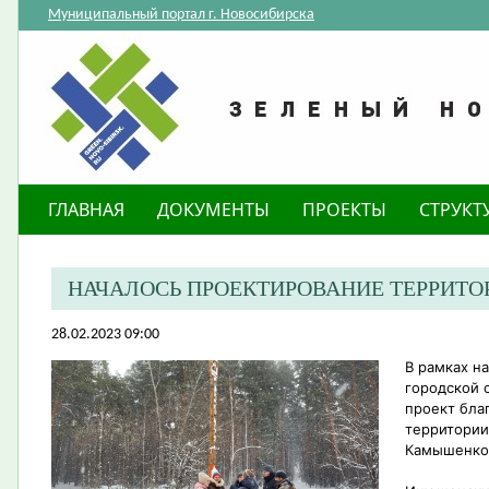
Муниципальный портал г. Новосибирска
ГЛАВНАЯ
ДОКУМЕНТЫ
ПРОЕКТЫ
СТРУКТ
НАЧАЛОСЬ ПРОЕКТИРОВАНИЕ ТЕРРИТ
28.02.2023 09:00
В рамках н
городской 
проект бла
территории 
Камышенко