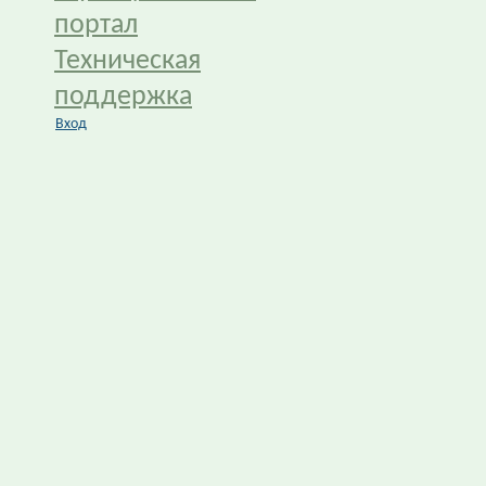
портал
Техническая
поддержка
Вход