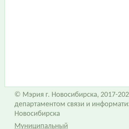
© Мэрия г. Новосибирска, 2017-202
департаментом связи и информати
Новосибирска
Муниципальный