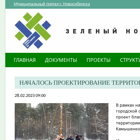
Муниципальный портал г. Новосибирска
ГЛАВНАЯ
ДОКУМЕНТЫ
ПРОЕКТЫ
СТРУКТ
НАЧАЛОСЬ ПРОЕКТИРОВАНИЕ ТЕРРИТ
28.02.2023 09:00
В рамках н
городской 
проект бла
территории 
Камышенко