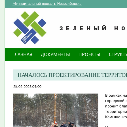
Муниципальный портал г. Новосибирска
ГЛАВНАЯ
ДОКУМЕНТЫ
ПРОЕКТЫ
СТРУКТ
НАЧАЛОСЬ ПРОЕКТИРОВАНИЕ ТЕРРИТ
28.02.2023 09:00
В рамках н
городской 
проект бла
территории 
Камышенко