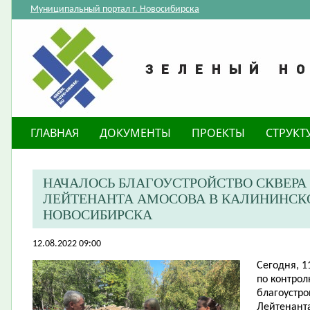
Муниципальный портал г. Новосибирска
ГЛАВНАЯ
ДОКУМЕНТЫ
ПРОЕКТЫ
СТРУКТ
НАЧАЛОСЬ БЛАГОУСТРОЙСТВО СКВЕРА 
ЛЕЙТЕНАНТА АМОСОВА В КАЛИНИНСК
НОВОСИБИРСКА
12.08.2022 09:00
Сегодня, 1
по контрол
благоустро
Лейтенант