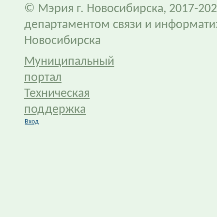
© Мэрия г. Новосибирска, 2017-202
департаментом связи и информати
Новосибирска
Муниципальный
портал
Техническая
поддержка
Вход