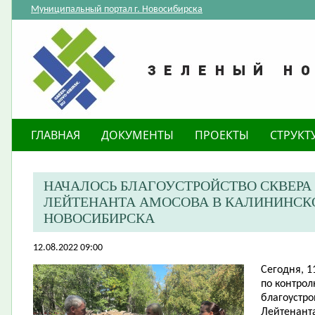
Муниципальный портал г. Новосибирска
ГЛАВНАЯ
ДОКУМЕНТЫ
ПРОЕКТЫ
СТРУКТ
НАЧАЛОСЬ БЛАГОУСТРОЙСТВО СКВЕРА 
ЛЕЙТЕНАНТА АМОСОВА В КАЛИНИНСК
НОВОСИБИРСКА
12.08.2022 09:00
Сегодня, 1
по контрол
благоустро
Лейтенант