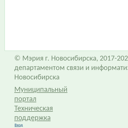
© Мэрия г. Новосибирска, 2017-202
департаментом связи и информати
Новосибирска
Муниципальный
портал
Техническая
поддержка
Вход