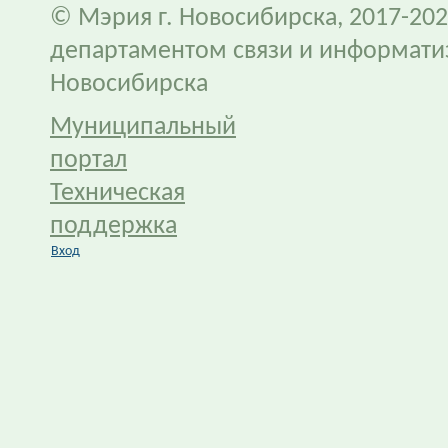
© Мэрия г. Новосибирска, 2017-202
департаментом связи и информати
Новосибирска
Муниципальный
портал
Техническая
поддержка
Вход