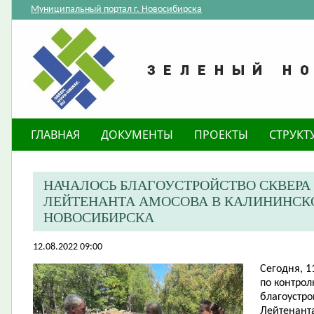
Муниципальный портал г. Новосибирска
ГЛАВНАЯ
ДОКУМЕНТЫ
ПРОЕКТЫ
СТРУКТ
НАЧАЛОСЬ БЛАГОУСТРОЙСТВО СКВЕРА 
ЛЕЙТЕНАНТА АМОСОВА В КАЛИНИНСК
НОВОСИБИРСКА
12.08.2022 09:00
Сегодня, 1
по контрол
благоустро
Лейтенант