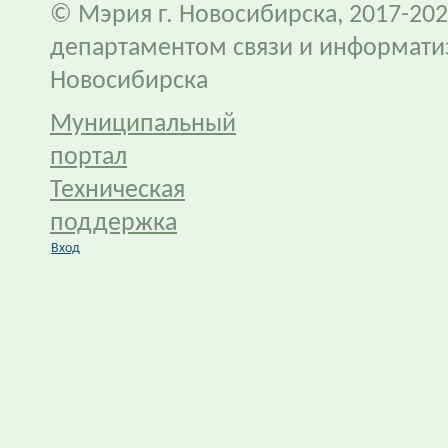
© Мэрия г. Новосибирска, 2017-202
департаментом связи и информати
Новосибирска
Муниципальный
портал
Техническая
поддержка
Вход