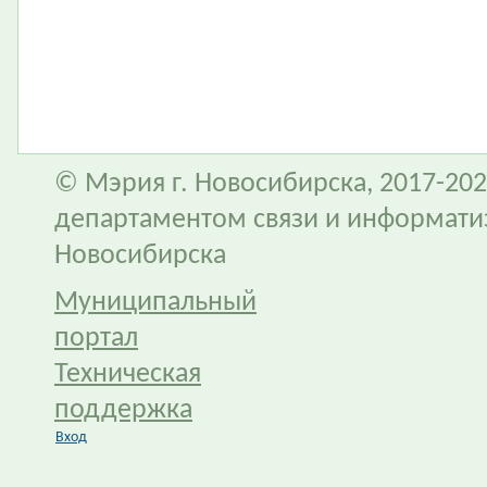
© Мэрия г. Новосибирска, 2017-202
департаментом связи и информати
Новосибирска
Муниципальный
портал
Техническая
поддержка
Вход