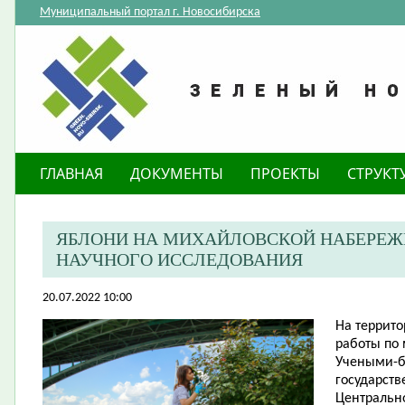
Муниципальный портал г. Новосибирска
ГЛАВНАЯ
ДОКУМЕНТЫ
ПРОЕКТЫ
СТРУКТ
​ЯБЛОНИ НА МИХАЙЛОВСКОЙ НАБЕРЕЖ
НАУЧНОГО ИССЛЕДОВАНИЯ
20.07.2022 10:00
На террит
работы по
Учеными-б
государств
Центрально