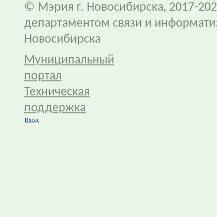
© Мэрия г. Новосибирска, 2017-202
департаментом связи и информати
Новосибирска
Муниципальный
портал
Техническая
поддержка
Вход