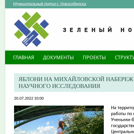
Муниципальный портал г. Новосибирска
ГЛАВНАЯ
ДОКУМЕНТЫ
ПРОЕКТЫ
СТРУКТ
​ЯБЛОНИ НА МИХАЙЛОВСКОЙ НАБЕРЕЖ
НАУЧНОГО ИССЛЕДОВАНИЯ
20.07.2022 10:00
На террит
работы по
Учеными-б
государств
Центрально