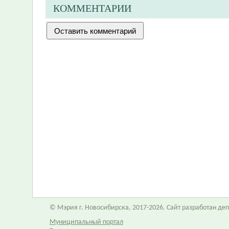
КОММЕНТАРИИ
© Мэрия г. Новосибирска, 2017-2026. Сайт разработан д
Муниципальный портал