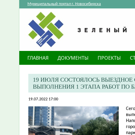
Муниципальный портал г. Новосибирска
ГЛАВНАЯ
ДОКУМЕНТЫ
ПРОЕКТЫ
С
19 ИЮЛЯ СОСТОЯЛОСЬ ВЫЕЗДНОЕ
ВЫПОЛНЕНИЯ 1 ЭТАПА РАБОТ ПО 
19.07.2022 17:00
Сег
выпо
Нап
горо
парк