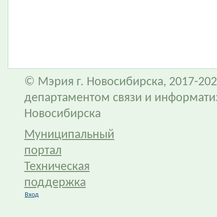
© Мэрия г. Новосибирска, 2017-202
департаментом связи и информати
Новосибирска
Муниципальный
портал
Техническая
поддержка
Вход