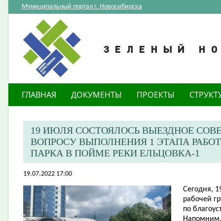
Муниципальный портал г. Новосибирска
ГЛАВНАЯ
ДОКУМЕНТЫ
ПРОЕКТЫ
СТРУКТ
19 ИЮЛЯ СОСТОЯЛОСЬ ВЫЕЗДНОЕ СОВ
ВОПРОСУ ВЫПОЛНЕНИЯ 1 ЭТАПА РАБО
ПАРКА В ПОЙМЕ РЕКИ ЕЛЬЦОВКА-1
19.07.2022 17:00
Сегодня, 1
рабочей гр
по благоус
Напомним, 