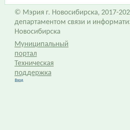
© Мэрия г. Новосибирска, 2017-202
департаментом связи и информати
Новосибирска
Муниципальный
портал
Техническая
поддержка
Вход