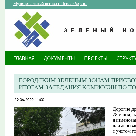
Муниципальный портал г. Новосибирска
ГЛАВНАЯ
ДОКУМЕНТЫ
ПРОЕКТЫ
СТРУКТ
ГОРОДСКИМ ЗЕЛЕНЫМ ЗОНАМ ПРИСВ
ИТОГАМ ЗАСЕДАНИЯ КОМИССИИ ПО Т
29.06.2022 11:00
Дорогие др
28 июня, н
наименова
наименова
с учетом 