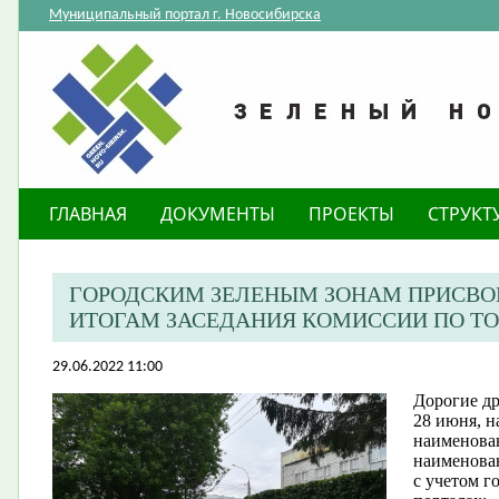
Муниципальный портал г. Новосибирска
ГЛАВНАЯ
ДОКУМЕНТЫ
ПРОЕКТЫ
СТРУКТ
ГОРОДСКИМ ЗЕЛЕНЫМ ЗОНАМ ПРИСВ
ИТОГАМ ЗАСЕДАНИЯ КОМИССИИ ПО Т
29.06.2022 11:00
Дорогие др
28 июня, н
наименова
наименова
с учетом 