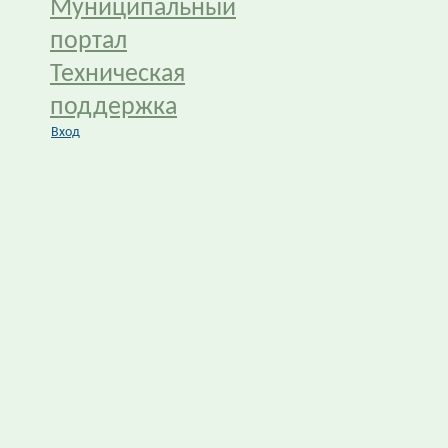
Муниципальный
портал
Техническая
поддержка
Вход