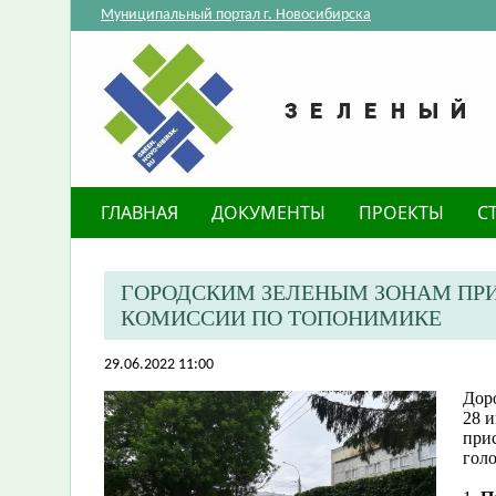
Муниципальный портал г. Новосибирска
ГЛАВНАЯ
ДОКУМЕНТЫ
ПРОЕКТЫ
С
ГОРОДСКИМ ЗЕЛЕНЫМ ЗОНАМ ПР
КОМИССИИ ПО ТОПОНИМИКЕ
29.06.2022 11:00
Доро
28 
при
гол