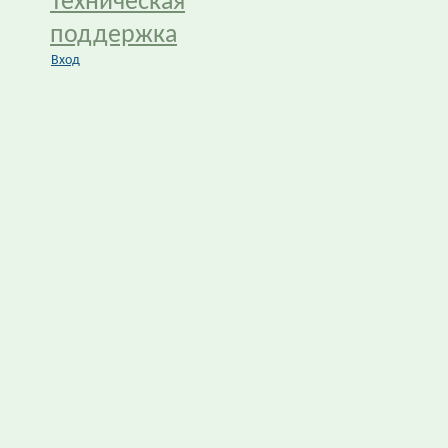
Техническая
поддержка
Вход