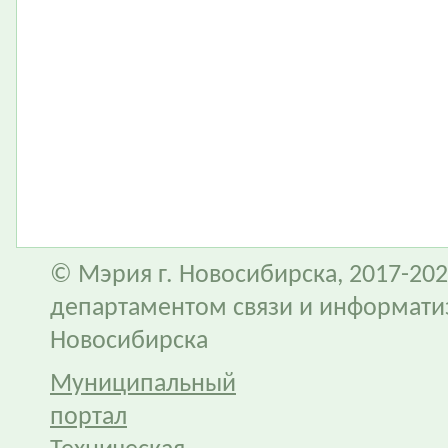
© Мэрия г. Новосибирска, 2017-202
департаментом связи и информати
Новосибирска
Муниципальный
портал