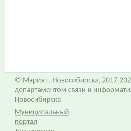
© Мэрия г. Новосибирска, 2017-202
департаментом связи и информати
Новосибирска
Муниципальный
портал