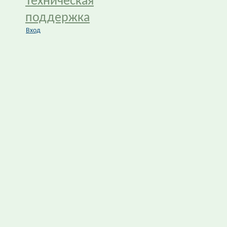
Техническая
поддержка
Вход