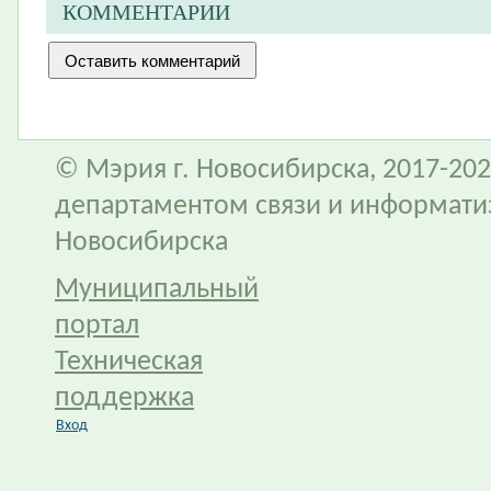
КОММЕНТАРИИ
© Мэрия г. Новосибирска, 2017-202
департаментом связи и информати
Новосибирска
Муниципальный
портал
Техническая
поддержка
Вход