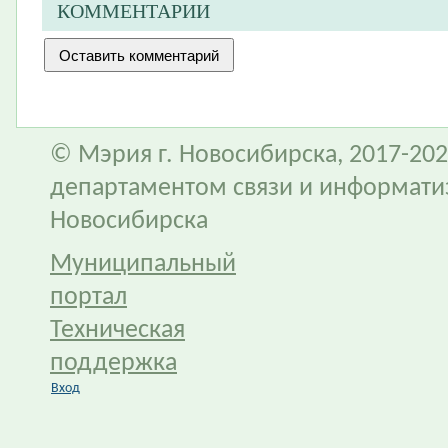
КОММЕНТАРИИ
© Мэрия г. Новосибирска, 2017-202
департаментом связи и информати
Новосибирска
Муниципальный
портал
Техническая
поддержка
Вход