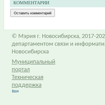
КОММЕНТАРИИ
© Мэрия г. Новосибирска, 2017-202
департаментом связи и информати
Новосибирска
Муниципальный
портал
Техническая
поддержка
Вход