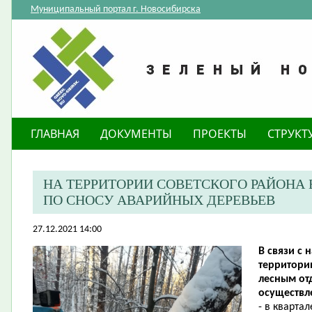
Муниципальный портал г. Новосибирска
ГЛАВНАЯ
ДОКУМЕНТЫ
ПРОЕКТЫ
СТРУКТ
НА ТЕРРИТОРИИ СОВЕТСКОГО РАЙОНА 
ПО СНОСУ АВАРИЙНЫХ ДЕРЕВЬЕВ
27.12.2021 14:00
В связи с
территори
лесным от
осуществл
- в кварта