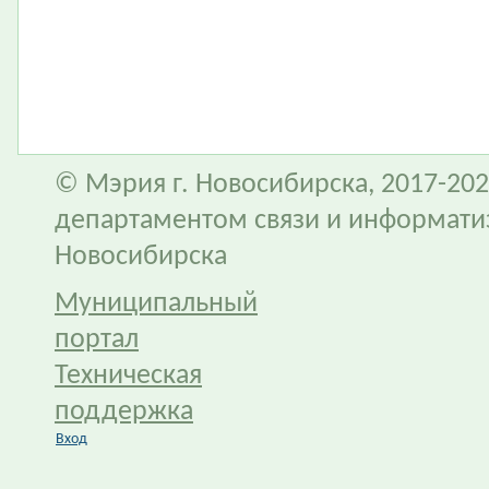
© Мэрия г. Новосибирска, 2017-202
департаментом связи и информати
Новосибирска
Муниципальный
портал
Техническая
поддержка
Вход