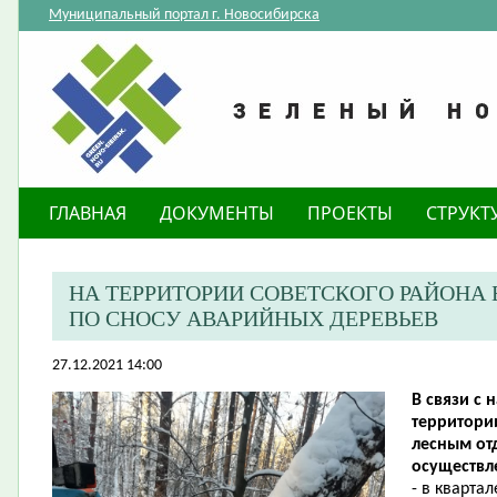
Муниципальный портал г. Новосибирска
ГЛАВНАЯ
ДОКУМЕНТЫ
ПРОЕКТЫ
СТРУКТ
НА ТЕРРИТОРИИ СОВЕТСКОГО РАЙОНА 
ПО СНОСУ АВАРИЙНЫХ ДЕРЕВЬЕВ
27.12.2021 14:00
В связи с
территори
лесным от
осуществл
- в кварта