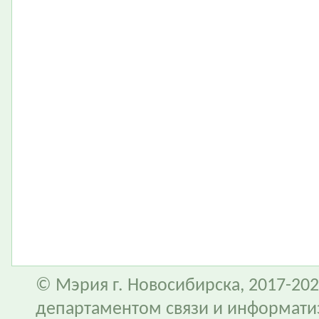
© Мэрия г. Новосибирска, 2017-202
департаментом связи и информати