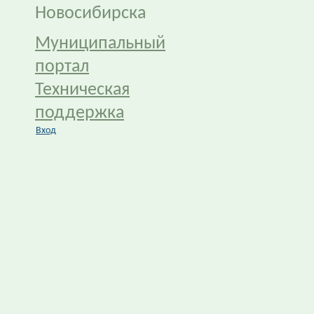
Новосибирска
Муниципальный
портал
Техническая
поддержка
Вход