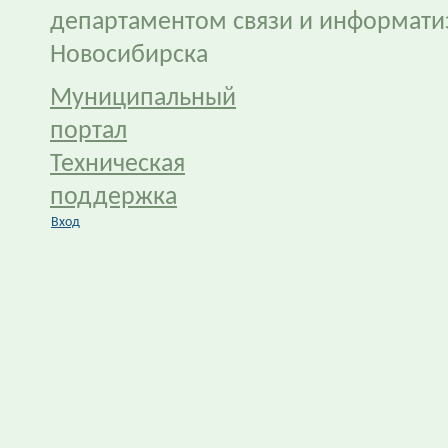
департаментом связи и информати
Новосибирска
Муниципальный
портал
Техническая
поддержка
Вход