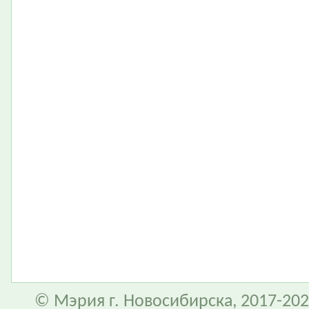
© Мэрия г. Новосибирска, 2017-202