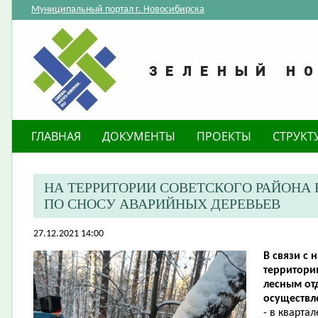
Муниципальный портал г. Новосибирска
ГЛАВНАЯ
ДОКУМЕНТЫ
ПРОЕКТЫ
СТРУКТ
НА ТЕРРИТОРИИ СОВЕТСКОГО РАЙОНА 
ПО СНОСУ АВАРИЙНЫХ ДЕРЕВЬЕВ
27.12.2021 14:00
В связи с
территори
лесным от
осуществл
- в кварта