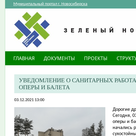
Муниципальный портал г. Новосибирска
ГЛАВНАЯ
ДОКУМЕНТЫ
ПРОЕКТЫ
СТРУКТ
УВЕДОМЛЕНИЕ О САНИТАРНЫХ РАБОТАХ
ОПЕРЫ И БАЛЕТА
03.12.2021 13:00
Дорогие др
Сегодня, 0
оперы и б
начались 
сухостойны