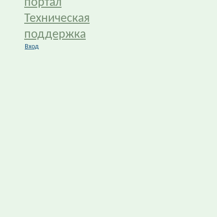
портал
Техническая
поддержка
Вход