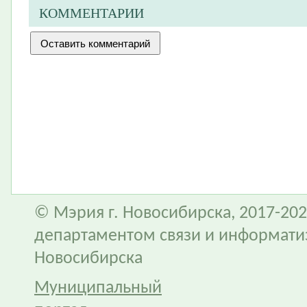
КОММЕНТАРИИ
© Мэрия г. Новосибирска, 2017-202
департаментом связи и информати
Новосибирска
Муниципальный