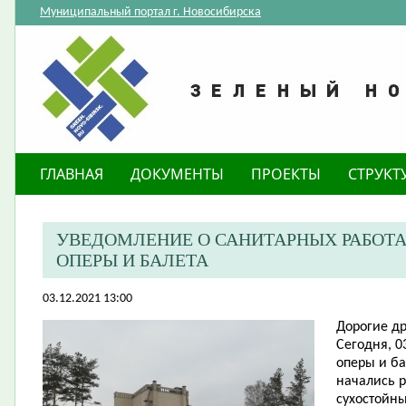
Муниципальный портал г. Новосибирска
ГЛАВНАЯ
ДОКУМЕНТЫ
ПРОЕКТЫ
СТРУКТ
УВЕДОМЛЕНИЕ О САНИТАРНЫХ РАБОТАХ
ОПЕРЫ И БАЛЕТА
03.12.2021 13:00
Дорогие др
Сегодня, 0
оперы и б
начались 
сухостойны