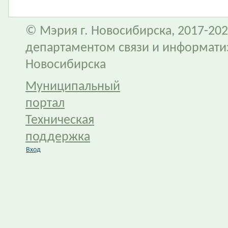
© Мэрия г. Новосибирска, 2017-202
департаментом связи и информати
Новосибирска
Муниципальный
портал
Техническая
поддержка
Вход