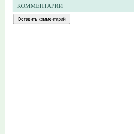
КОММЕНТАРИИ