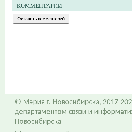
КОММЕНТАРИИ
© Мэрия г. Новосибирска, 2017-202
департаментом связи и информати
Новосибирска