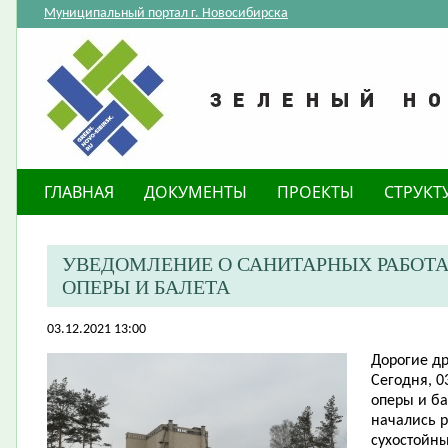
Муниципальный портал г. Новосибирска
ГЛАВНАЯ
ДОКУМЕНТЫ
ПРОЕКТЫ
СТРУКТ
УВЕДОМЛЕНИЕ О САНИТАРНЫХ РАБОТАХ
ОПЕРЫ И БАЛЕТА
03.12.2021 13:00
Дорогие др
Сегодня, 0
оперы и б
начались 
сухостойны