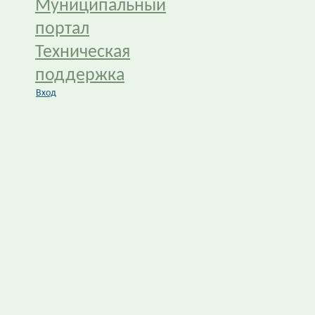
Муниципальный
портал
Техническая
поддержка
Вход