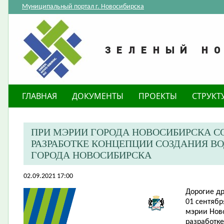
Муниципальный портал г. Новосибирска
ГЛАВНАЯ
ДОКУМЕНТЫ
ПРОЕКТЫ
СТРУКТ
ПРИ МЭРИИ ГОРОДА НОВОСИБИРСКА С
РАЗРАБОТКЕ КОНЦЕПЦИИ СОЗДАНИЯ В
ГОРОДА НОВОСИБИРСКА
02.09.2021 17:00
Дорогие др
01 сентябр
мэрии Нов
разработк