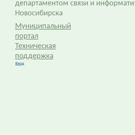
департаментом связи и информати
Новосибирска
Муниципальный
портал
Техническая
поддержка
Вход