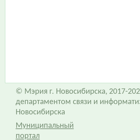
© Мэрия г. Новосибирска, 2017-202
департаментом связи и информати
Новосибирска
Муниципальный
портал