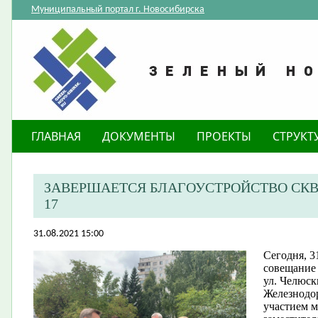
Муниципальный портал г. Новосибирска
ГЛАВНАЯ
ДОКУМЕНТЫ
ПРОЕКТЫ
СТРУКТ
ЗАВЕРШАЕТСЯ БЛАГОУСТРОЙСТВО СКВ
17
31.08.2021 15:00
​Сегодня, 3
совещание 
ул. Челюск
Железнодор
участием м