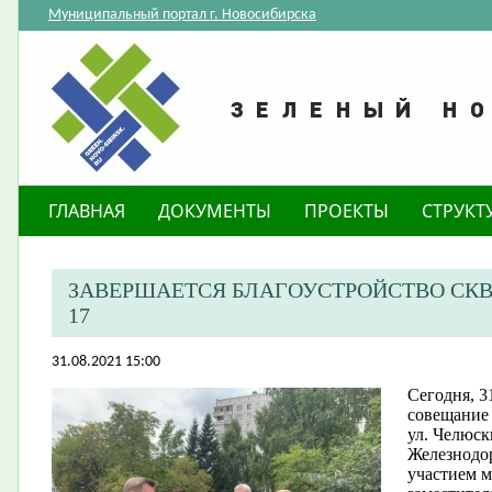
Муниципальный портал г. Новосибирска
ГЛАВНАЯ
ДОКУМЕНТЫ
ПРОЕКТЫ
СТРУКТ
ЗАВЕРШАЕТСЯ БЛАГОУСТРОЙСТВО СКВ
17
31.08.2021 15:00
​Сегодня, 3
совещание 
ул. Челюск
Железнодор
участием м