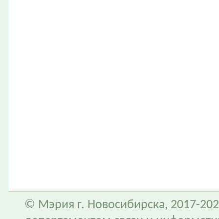
© Мэрия г. Новосибирска, 2017-202