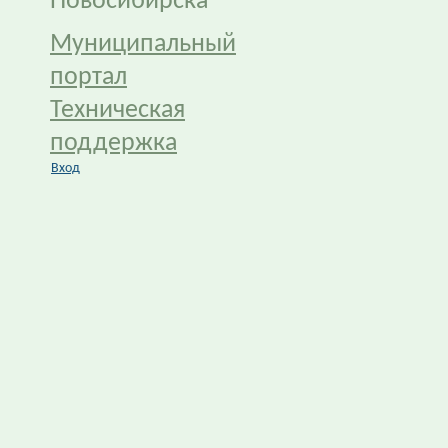
Новосибирска
Муниципальный
портал
Техническая
поддержка
Вход