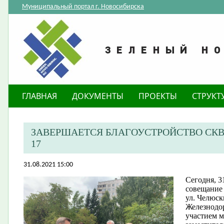
Муниципальный портал г. Новосибирска
ГЛАВНАЯ
ДОКУМЕНТЫ
ПРОЕКТЫ
СТРУКТ
ЗАВЕРШАЕТСЯ БЛАГОУСТРОЙСТВО СКВ
17
31.08.2021 15:00
​Сегодня, 3
совещание 
ул. Челюск
Железнодор
участием м