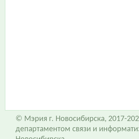
© Мэрия г. Новосибирска, 2017-202
департаментом связи и информати