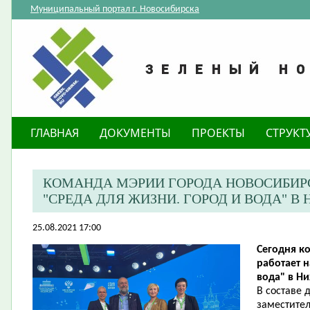
Муниципальный портал г. Новосибирска
ГЛАВНАЯ
ДОКУМЕНТЫ
ПРОЕКТЫ
СТРУКТ
КОМАНДА МЭРИИ ГОРОДА НОВОСИБИРС
"СРЕДА ДЛЯ ЖИЗНИ. ГОРОД И ВОДА" 
25.08.2021 17:00
Сегодня к
работает 
вода" в Н
В составе 
заместител