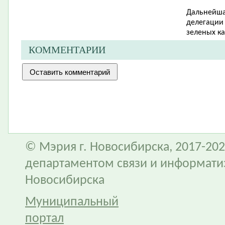
Дальнейша
делегации 
зеленых ка
КОММЕНТАРИИ
© Мэрия г. Новосибирска, 2017-202
департаментом связи и информати
Новосибирска
Муниципальный
портал