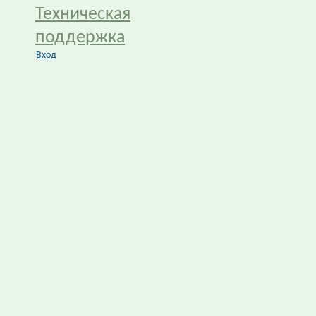
Техническая
поддержка
Вход