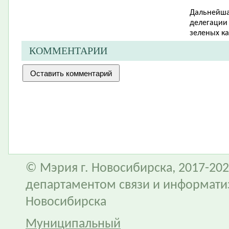
Дальнейша
делегации 
зеленых ка
КОММЕНТАРИИ
© Мэрия г. Новосибирска, 2017-202
департаментом связи и информати
Новосибирска
Муниципальный