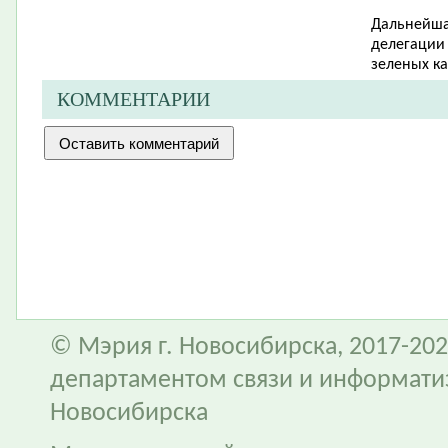
Дальнейша
делегации 
зеленых ка
КОММЕНТАРИИ
© Мэрия г. Новосибирска, 2017-202
департаментом связи и информати
Новосибирска