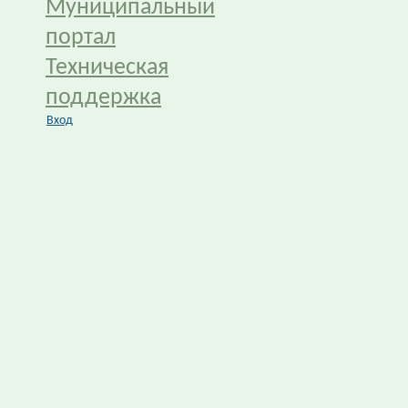
Муниципальный
портал
Техническая
поддержка
Вход