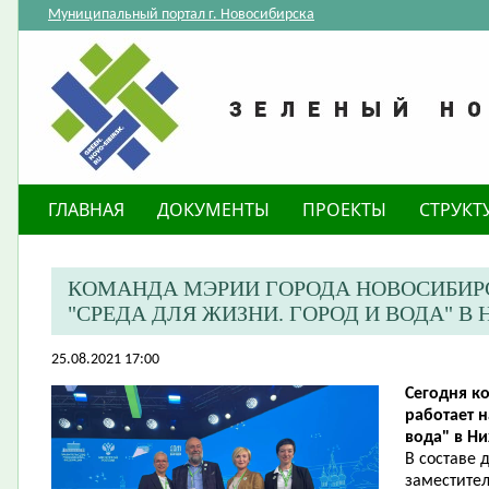
Муниципальный портал г. Новосибирска
ГЛАВНАЯ
ДОКУМЕНТЫ
ПРОЕКТЫ
СТРУКТ
КОМАНДА МЭРИИ ГОРОДА НОВОСИБИРС
"СРЕДА ДЛЯ ЖИЗНИ. ГОРОД И ВОДА" 
25.08.2021 17:00
Сегодня к
работает 
вода" в Н
В составе 
заместител