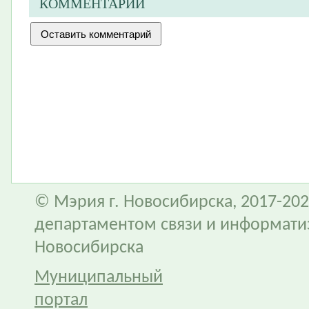
КОММЕНТАРИИ
© Мэрия г. Новосибирска, 2017-202
департаментом связи и информати
Новосибирска
Муниципальный
портал