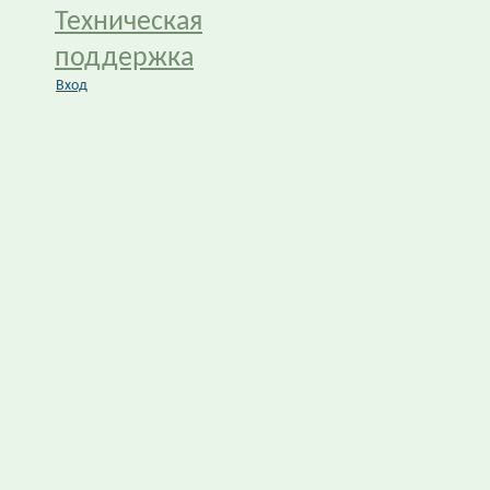
Техническая
поддержка
Вход