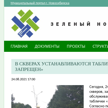
Муниципальный портал г. Новосибирска
ГЛАВНАЯ
ДОКУМЕНТЫ
ПРОЕКТЫ
СТРУКТ
В СКВЕРАХ УСТАНАВЛИВАЮТСЯ ТАБЛИ
ЗАПРЕЩЕН»
24.08.2021 17:00
Сегодня, 2
скверов, з
обслужива
таблички «
Согласно 