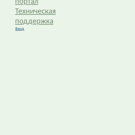
портал
Техническая
поддержка
Вход