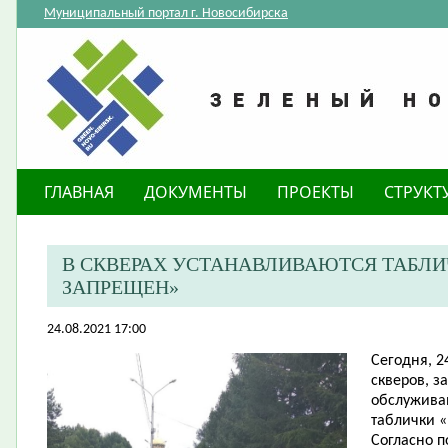
Муниципальный портал г. Новосибирска
ГЛАВНАЯ
ДОКУМЕНТЫ
ПРОЕКТЫ
СТРУКТ
В СКВЕРАХ УСТАНАВЛИВАЮТСЯ ТАБЛИ
ЗАПРЕЩЕН»
24.08.2021 17:00
Сегодня, 2
скверов, з
обслужива
таблички «
Согласно 