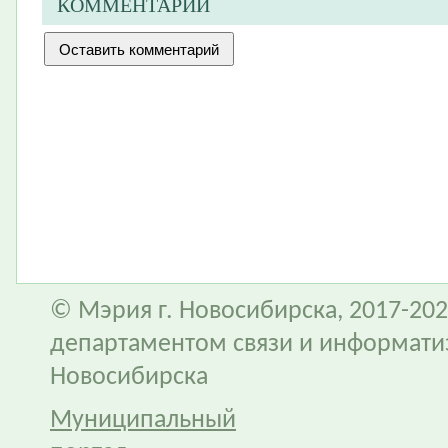
КОММЕНТАРИИ
© Мэрия г. Новосибирска, 2017-202
департаментом связи и информати
Новосибирска
Муниципальный