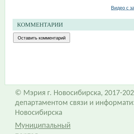
Видео с з
КОММЕНТАРИИ
© Мэрия г. Новосибирска, 2017-202
департаментом связи и информати
Новосибирска
Муниципальный