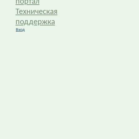
портал
Техническая
поддержка
Вход