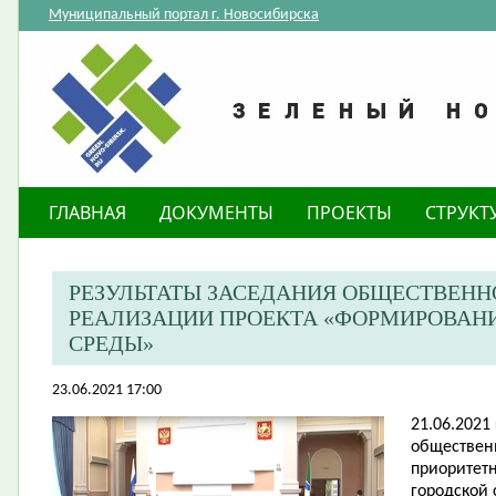
Муниципальный портал г. Новосибирска
ГЛАВНАЯ
ДОКУМЕНТЫ
ПРОЕКТЫ
СТРУКТ
РЕЗУЛЬТАТЫ ЗАСЕДАНИЯ ОБЩЕСТВЕН
РЕАЛИЗАЦИИ ПРОЕКТА «ФОРМИРОВАН
СРЕДЫ»
23.06.2021 17:00
21.06.2021
обществен
приоритет
городской 