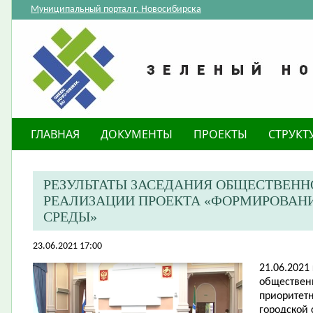
Муниципальный портал г. Новосибирска
ГЛАВНАЯ
ДОКУМЕНТЫ
ПРОЕКТЫ
СТРУКТ
РЕЗУЛЬТАТЫ ЗАСЕДАНИЯ ОБЩЕСТВЕН
РЕАЛИЗАЦИИ ПРОЕКТА «ФОРМИРОВАН
СРЕДЫ»
23.06.2021 17:00
21.06.2021
обществен
приоритет
городской 