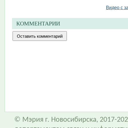
Видео с з
КОММЕНТАРИИ
© Мэрия г. Новосибирска, 2017-202