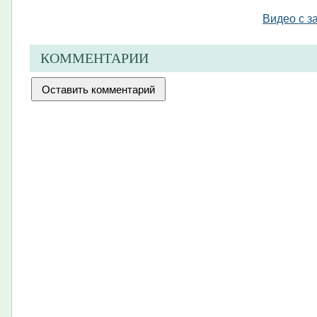
Видео с з
КОММЕНТАРИИ