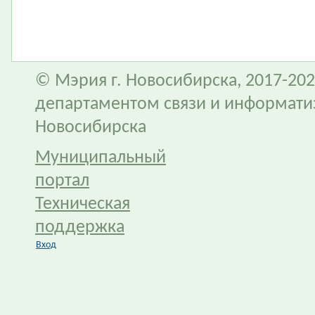
© Мэрия г. Новосибирска, 2017-202
департаментом связи и информати
Новосибирска
Муниципальный
портал
Техническая
поддержка
Вход