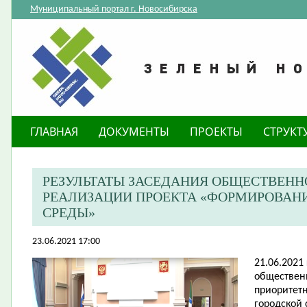
Муниципальный портал г. Новосибирска
ГЛАВНАЯ
ДОКУМЕНТЫ
ПРОЕКТЫ
СТРУКТ
РЕЗУЛЬТАТЫ ЗАСЕДАНИЯ ОБЩЕСТВЕН
РЕАЛИЗАЦИИ ПРОЕКТА «ФОРМИРОВАН
СРЕДЫ»
23.06.2021 17:00
21.06.2021
обществен
приоритет
городской 