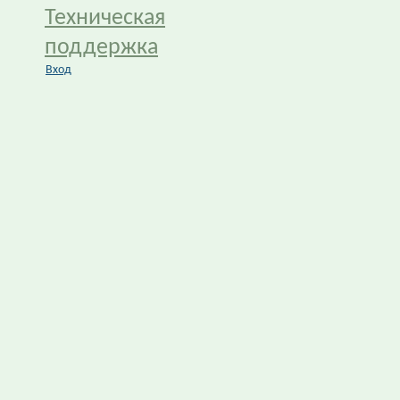
Техническая
поддержка
Вход