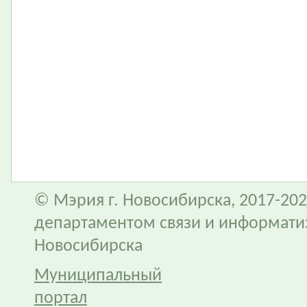
© Мэрия г. Новосибирска, 2017-202
департаментом связи и информати
Новосибирска
Муниципальный
портал