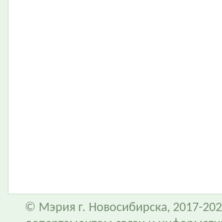
© Мэрия г. Новосибирска, 2017-202