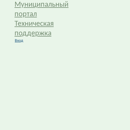
Муниципальный
портал
Техническая
поддержка
Вход