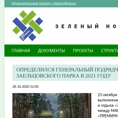
Муниципальный портал г. Новосибирска
ГЛАВНАЯ
ДОКУМЕНТЫ
ПРОЕКТЫ
СТРУКТ
ОПРЕДЕЛИЛСЯ ГЕНЕРАЛЬНЫЙ ПОДРЯДЧ
ЗАЕЛЬЦОВСКОГО ПАРКА В 2021 ГОДУ
26.10.2020 12:00
23 октября
выполнение
и отдыха «
между МАУ
«ПРЕМИУМ