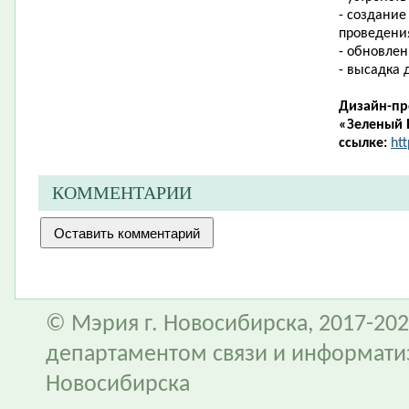
- создание
проведени
- обновле
- высадка 
Дизайн-пр
«Зеленый 
ссылке:
htt
КОММЕНТАРИИ
© Мэрия г. Новосибирска, 2017-202
департаментом связи и информати
Новосибирска