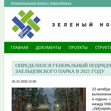
Муниципальный портал г. Новосибирска
ГЛАВНАЯ
ДОКУМЕНТЫ
ПРОЕКТЫ
СТРУКТ
ОПРЕДЕЛИЛСЯ ГЕНЕРАЛЬНЫЙ ПОДРЯДЧ
ЗАЕЛЬЦОВСКОГО ПАРКА В 2021 ГОДУ
26.10.2020 12:00
23 октября
выполнение
и отдыха «
между МАУ
«ПРЕМИУМ