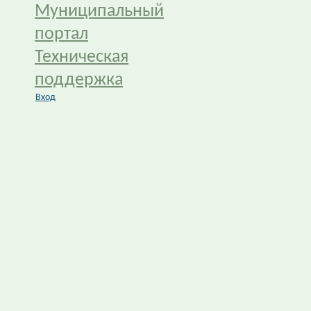
Муниципальный
портал
Техническая
поддержка
Вход