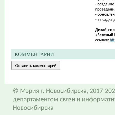
- создание
проведени
- обновле
- высадка 
Дизайн-пр
«Зеленый 
ссылке:
htt
КОММЕНТАРИИ
© Мэрия г. Новосибирска, 2017-202
департаментом связи и информати
Новосибирска