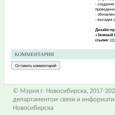
- создание
проведени
- обновле
- высадка 
Дизайн-пр
«Зеленый 
ссылке:
htt
КОММЕНТАРИИ
© Мэрия г. Новосибирска, 2017-202
департаментом связи и информати
Новосибирска