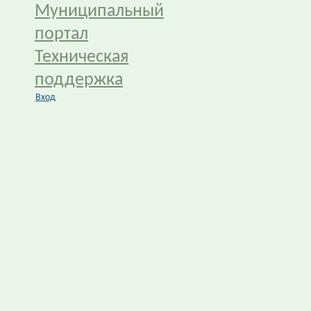
Муниципальный
портал
Техническая
поддержка
Вход