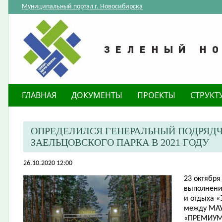
Муниципальный портал г. Новосибирска
ГЛАВНАЯ
ДОКУМЕНТЫ
ПРОЕКТЫ
СТРУКТ
ОПРЕДЕЛИЛСЯ ГЕНЕРАЛЬНЫЙ ПОДРЯДЧ
ЗАЕЛЬЦОВСКОГО ПАРКА В 2021 ГОДУ
26.10.2020 12:00
23 октября
выполнение
и отдыха «
между МАУ
«ПРЕМИУМ