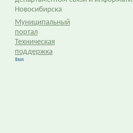
Новосибирска
Муниципальный
портал
Техническая
поддержка
Вход