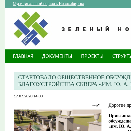
Муниципальный портал г. Новосибирска
ГЛАВНАЯ
ДОКУМЕНТЫ
ПРОЕКТЫ
СТРУКТ
СТАРТОВАЛО ОБЩЕСТВЕННОЕ ОБСУЖД
БЛАГОУСТРОЙСТВА СКВЕРА «ИМ. Ю. А.
17.07.2020 14:00
Дорогие др
Приглашае
обсуждени
«им. Ю. А