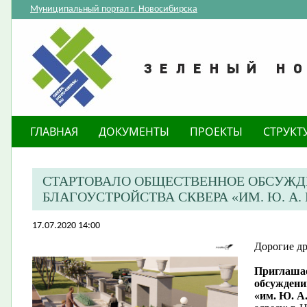
Муниципальный портал г. Новосибирска
ГЛАВНАЯ
ДОКУМЕНТЫ
ПРОЕКТЫ
СТРУКТ
СТАРТОВАЛО ОБЩЕСТВЕННОЕ ОБСУЖД
БЛАГОУСТРОЙСТВА СКВЕРА «ИМ. Ю. А.
17.07.2020 14:00
Дорогие др
Приглашае
обсуждени
«им. Ю. А