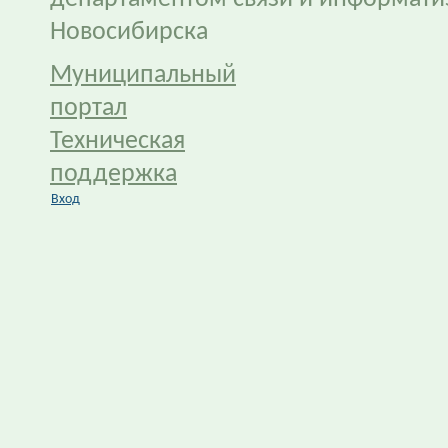
Новосибирска
Муниципальный
портал
Техническая
поддержка
Вход