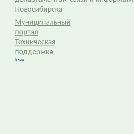
Новосибирска
Муниципальный
портал
Техническая
поддержка
Вход