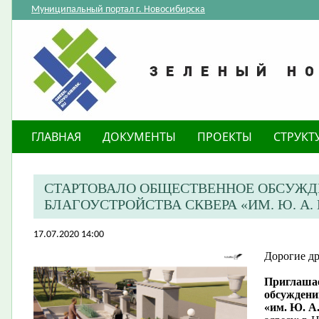
Муниципальный портал г. Новосибирска
ГЛАВНАЯ
ДОКУМЕНТЫ
ПРОЕКТЫ
СТРУКТ
СТАРТОВАЛО ОБЩЕСТВЕННОЕ ОБСУЖД
БЛАГОУСТРОЙСТВА СКВЕРА «ИМ. Ю. А.
17.07.2020 14:00
Дорогие др
Приглашае
обсуждени
«им. Ю. А