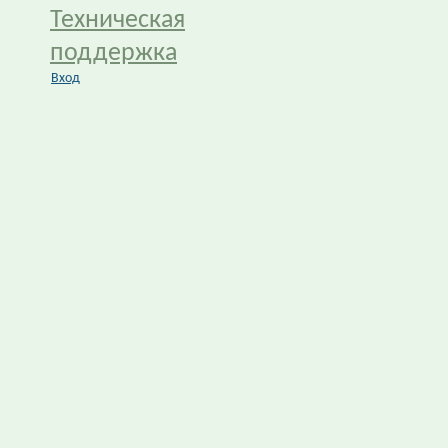
Техническая
поддержка
Вход