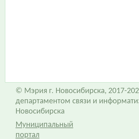
© Мэрия г. Новосибирска, 2017-202
департаментом связи и информати
Новосибирска
Муниципальный
портал