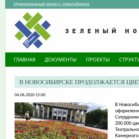
Муниципальный портал г. Новосибирска
ГЛАВНАЯ
ДОКУМЕНТЫ
ПРОЕКТЫ
СТРУКТ
В НОВОСИБИРСКЕ ПРОДОЛЖАЕТСЯ ЦВ
04.06.2020 15:00
В Новосиб
оформлени
Сотрудник
200.000 цв
Театрально
Камерного 