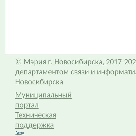
© Мэрия г. Новосибирска, 2017-202
департаментом связи и информати
Новосибирска
Муниципальный
портал
Техническая
поддержка
Вход