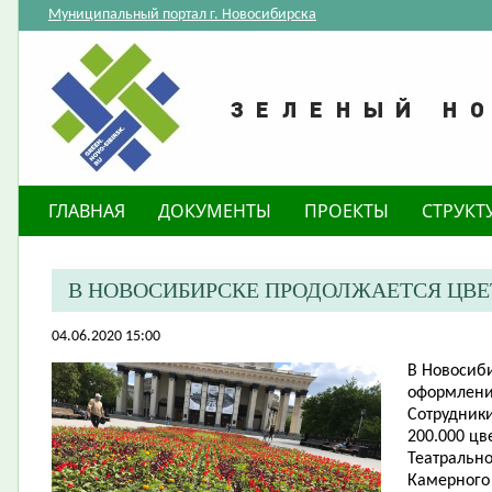
Муниципальный портал г. Новосибирска
ГЛАВНАЯ
ДОКУМЕНТЫ
ПРОЕКТЫ
СТРУКТ
В НОВОСИБИРСКЕ ПРОДОЛЖАЕТСЯ ЦВ
04.06.2020 15:00
В Новосиб
оформлени
Сотрудник
200.000 цв
Театрально
Камерного 