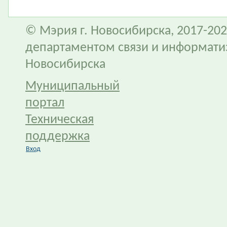
© Мэрия г. Новосибирска, 2017-202
департаментом связи и информати
Новосибирска
Муниципальный
портал
Техническая
поддержка
Вход