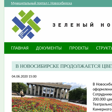
Муниципальный портал г. Новосибирска
ГЛАВНАЯ
ДОКУМЕНТЫ
ПРОЕКТЫ
СТРУКТ
В НОВОСИБИРСКЕ ПРОДОЛЖАЕТСЯ ЦВ
04.06.2020 15:00
В Новосиб
оформлени
Сотрудник
200.000 цв
Театрально
Камерного 